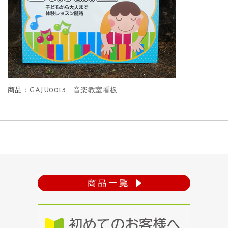
商品：
GAJU0013 音楽教室看板