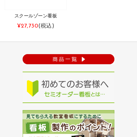
スクールゾーン看板
¥27,730
(税込)