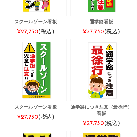
スクールゾーン看板
通学路看板
¥27,730
(税込)
¥27,730
(税込)
スクールゾーン看板
通学路につき注意（最徐行）
看板
¥27,730
(税込)
¥27,730
(税込)