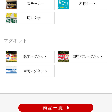
マグネット