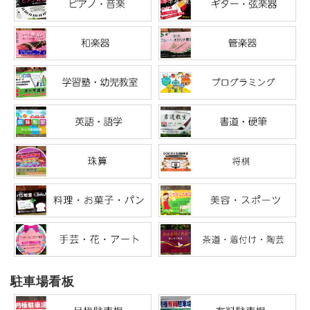
駐車場看板