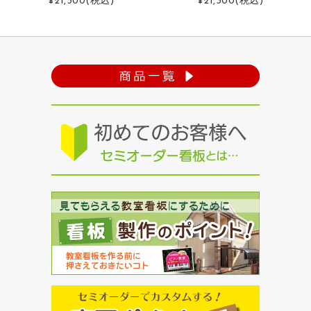
¥21,300
(税込)
¥21,300
(税込)