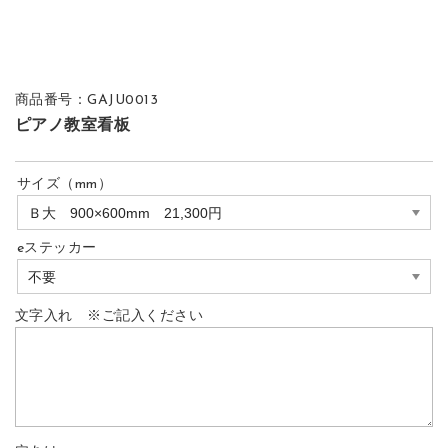
商品番号：GAJU0013
ピアノ教室看板
サイズ（mm）
eステッカー
文字入れ ※ご記入ください