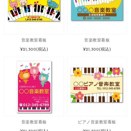
音楽教室看板
音楽教室看板
¥21,300
(税込)
¥21,300
(税込)
音楽教室看板
ピアノ音楽教室看板