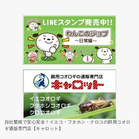
自社繁殖で安心安全！イエコ・フタホシ・クロコの餌用コオロ
ギ通販専門店【キャロット】