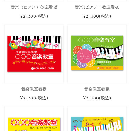
音楽（ピアノ）教室看板
音楽(ピアノ）教室看板
¥21,300
(税込)
¥21,300
(税込)
音楽教室看板
音楽教室看板
¥21,300
(税込)
¥21,300
(税込)