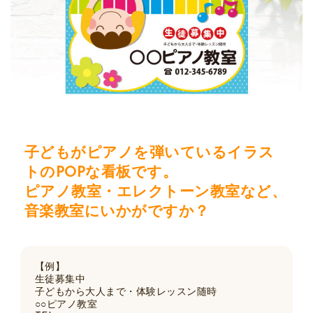
子どもがピアノを弾いているイラス
トのPOPな看板です。
ピアノ教室・エレクトーン教室など、
音楽教室にいかがですか？
【例】
生徒募集中
子どもから大人まで・体験レッスン随時
○○ピアノ教室