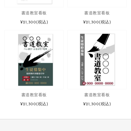
書道教室看板
書道教室看板
¥21,300
(税込)
¥21,300
(税込)
書道教室看板
書道教室看板
¥21,300
(税込)
¥21,300
(税込)