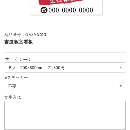
商品番号：GASY0013
書道教室看板
サイズ（mm）
eステッカー
文字入れ