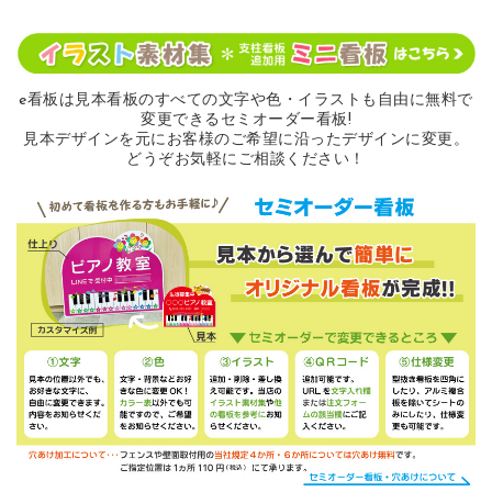
e看板は見本看板のすべての
文字や色・イラストも自由に無料で
変更できるセミオーダー看板!
見本デザインを元にお客様のご希望に沿ったデザインに変更。
どうぞお気軽にご相談ください！