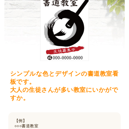
シンプルな色とデザインの書道教室看
板です。
大人の生徒さんが多い教室にいかがで
すか。
【例】
○○○書道教室