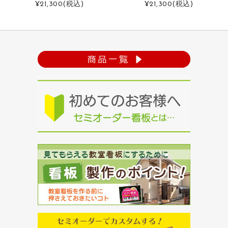
¥21,300
(税込)
¥21,300
(税込)