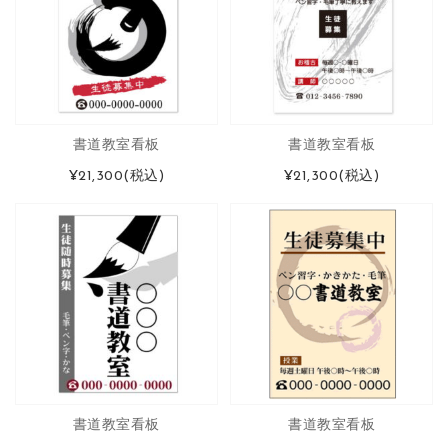
書道教室看板
書道教室看板
¥21,300
(税込)
¥21,300
(税込)
書道教室看板
書道教室看板