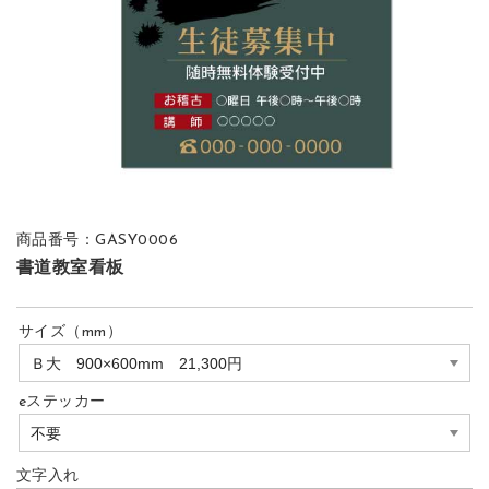
商品番号：GASY0006
書道教室看板
サイズ（mm）
eステッカー
文字入れ