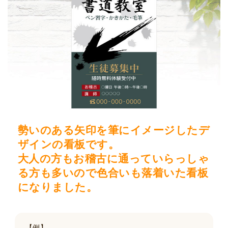
勢いのある矢印を筆にイメージしたデ
ザインの看板です。
大人の方もお稽古に通っていらっしゃ
る方も多いので色合いも落着いた看板
になりました。