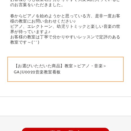
のお言葉をいただきました。
春からピアノを始めようかと思っている方、是非一度お客
様の教室にお問い合わせください♪
ピアノ、エレクトーン、幼児リトミックと楽しい音楽の世
界が待っていますよ♪
お客様の教室は丁寧で分かりやすいレッスンで定評のある
教室です～(^^)
【お選びいただいた商品】教室＞ピアノ・音楽＞
GAJU0022音楽教室看板