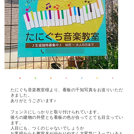
たにぐち音楽教室様より、看板の千知写真をお送りいただ
きました。
ありがとうございます♪
フェンスにしっかりと取り付けられています。
後ろの建物の外壁とも看板の色が合ってとても目立ってい
ます。
人目にも、つくのじゃないでしょうか
お客様からも教室名が分かりやすく大変気に入っていると