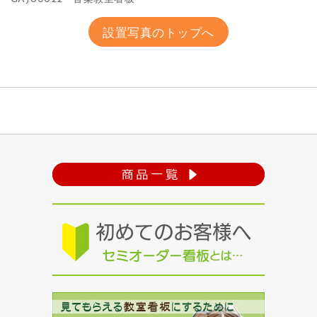
設置写真のトップへ