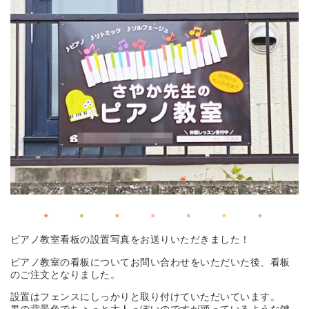
ピアノ教室看板の設置写真をお送りいただきました！
ピアノ教室の看板についてお問い合わせをいただいた後、看板
のご注文となりました。
設置はフェンスにしっかりと取り付けていただいています。