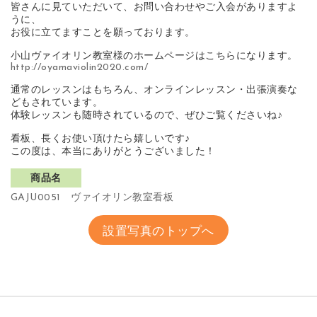
皆さんに見ていただいて、お問い合わせやご入会がありますよ
うに、
お役に立てますことを願っております。
小山ヴァイオリン教室様のホームページはこちらになります。
http://oyamaviolin2020.com/
通常のレッスンはもちろん、オンラインレッスン・出張演奏な
どもされています。
体験レッスンも随時されているので、ぜひご覧くださいね♪
看板、長くお使い頂けたら嬉しいです♪
この度は、本当にありがとうございました！
商品名
GAJU0051 ヴァイオリン教室看板
設置写真のトップへ