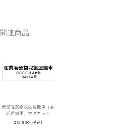
関連商品
産業廃棄物収集運搬車（委
託運搬用）マグネット
¥15,500
(税込)