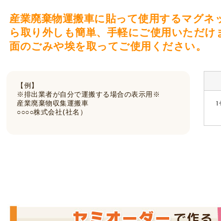
産業廃棄物運搬車に貼って使用するマグネ
ら取り外しも簡単、手軽にご使用いただけ
面のごみや埃を取ってご使用ください。
【例】
※排出業者が自分で運搬する場合の表示用※
産業廃棄物収集運搬車
○○○○株式会社(社名）