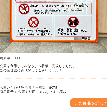
兵庫県 Ｉ様
公園を利用するみなさまへ看板、完成しました。
この度は誠にありがとうございました！
お問い合わせ番号:マナー看板 2075
商品番号： 公園を利用するみなさまへ看板
この商品を詳し