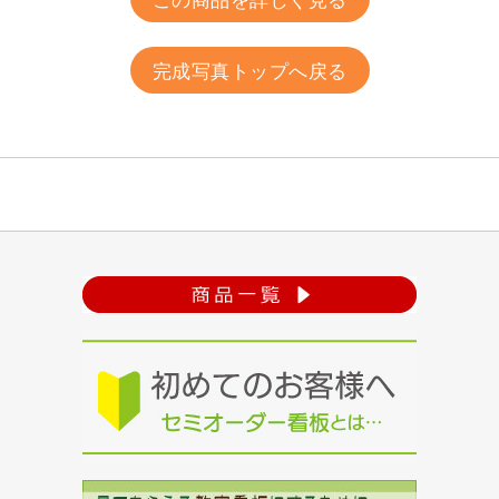
この商品を詳しく見る
完成写真トップへ戻る