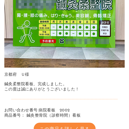
京都府 Ｕ様
鍼灸柔整院看板、完成しました。
この度は誠にありがとうございました！
お問い合わせ番号:病院看板 2002
商品番号： 鍼灸整骨院（診察時間）看板