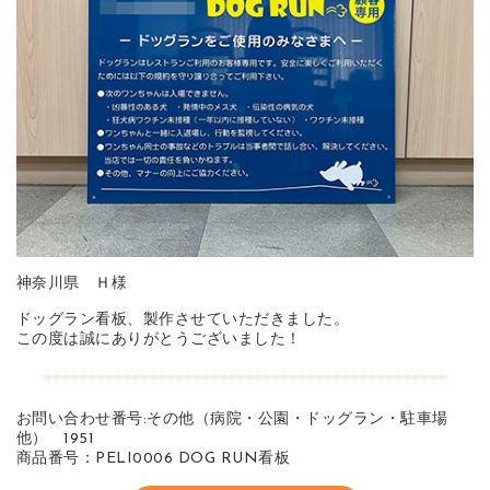
神奈川県 Ｈ様
ドッグラン看板、製作させていただきました。
この度は誠にありがとうございました！
お問い合わせ番号:その他（病院・公園・ドッグラン・駐車場
他） 1951
商品番号：PELI0006 DOG RUN看板