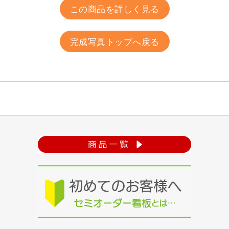
この商品を詳しく見る
完成写真トップへ戻る