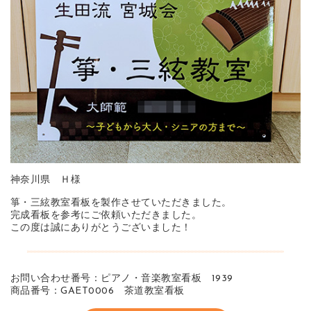
神奈川県 Ｈ様
箏・三絃教室看板を製作させていただきました。
完成看板を参考にご依頼いただきました。
この度は誠にありがとうございました！
お問い合わせ番号：ピアノ・音楽教室看板 1939
商品番号：GAET0006 茶道教室看板