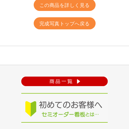
この商品を詳しく見る
完成写真トップへ戻る