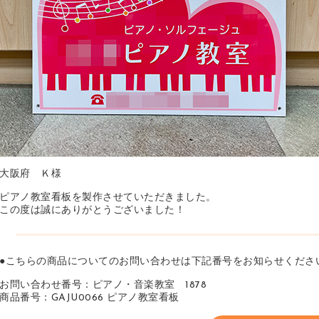
大阪府 Ｋ様
ピアノ教室看板を製作させていただきました。
この度は誠にありがとうございました！
●こちらの商品についてのお問い合わせは下記番号をお知らせくださ
お問い合わせ番号：ピアノ・音楽教室 1878
商品番号：GAJU0066 ピアノ教室看板