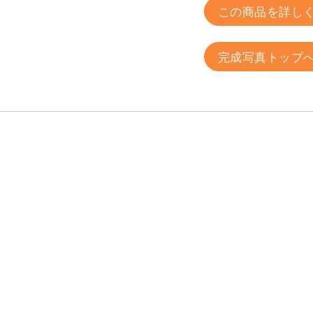
この商品を詳し
完成写真トップ