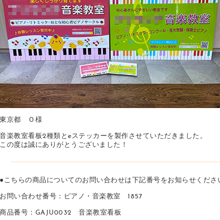
東京都 Ｏ様
音楽教室看板2種類とeステッカーを製作させていただきました。
この度は誠にありがとうございました！
●こちらの商品についてのお問い合わせは下記番号をお知らせくださ
お問い合わせ番号：ピアノ・音楽教室 1857
商品番号：GAJU0032 音楽教室看板