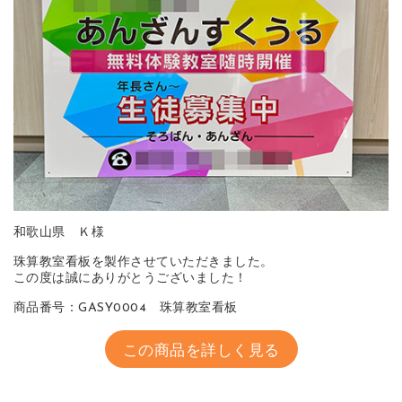
和歌山県 Ｋ様
珠算教室看板を製作させていただきました。
この度は誠にありがとうございました！
商品番号：GASY0004 珠算教室看板
この商品を詳しく見る