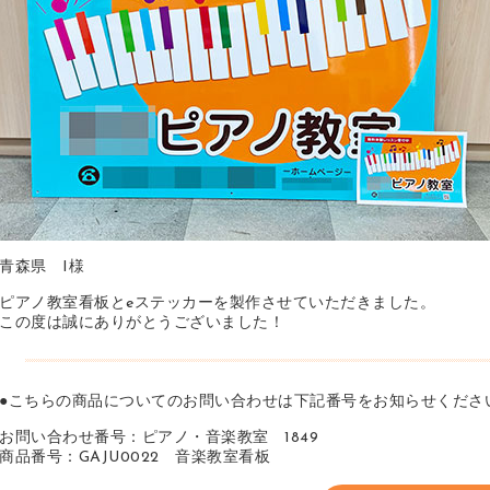
青森県 I様
ピアノ教室看板とeステッカーを製作させていただきました。
この度は誠にありがとうございました！
●こちらの商品についてのお問い合わせは下記番号をお知らせくださ
お問い合わせ番号：ピアノ・音楽教室 1849
商品番号：GAJU0022 音楽教室看板