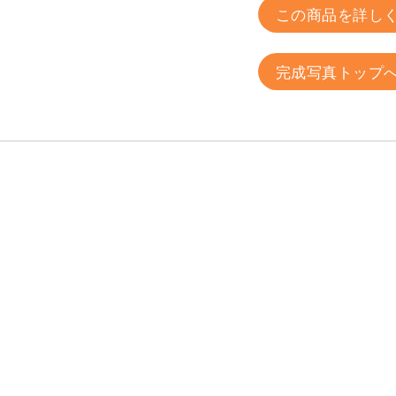
この商品を詳し
完成写真トップ