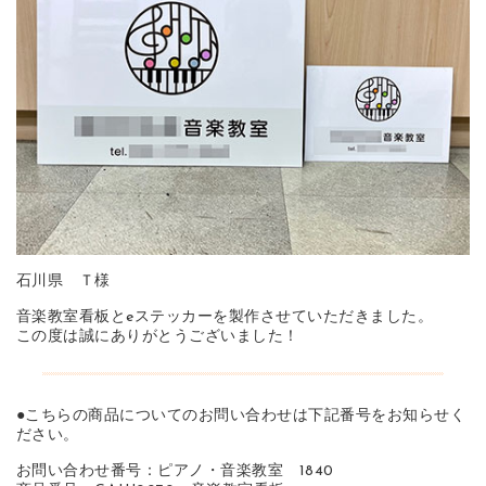
石川県 Ｔ様
音楽教室看板とeステッカーを製作させていただきました。
この度は誠にありがとうございました！
●こちらの商品についてのお問い合わせは下記番号をお知らせく
ださい。
お問い合わせ番号：ピアノ・音楽教室 1840