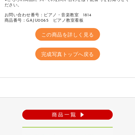
ださい。
お問い合わせ番号：ピアノ・音楽教室 1814
商品番号：GAJU0065 ピアノ教室看板
この商品を詳しく見る
完成写真トップへ戻る