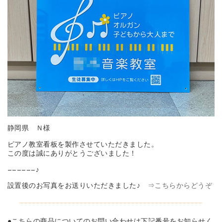
静岡県 Ｎ様
ピアノ教室看板を製作させていただきました。
この度は誠にありがとうございました！
——————♪
設置後のお写真をお送りいただきました♪
⇒こちらからどうぞ
●こちらの商品についてのお問い合わせは下記番号をお知らせく