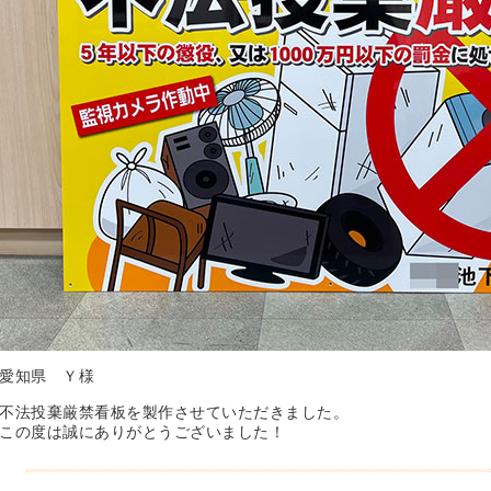
愛知県 Ｙ様
不法投棄厳禁看板を製作させていただきました。
この度は誠にありがとうございました！