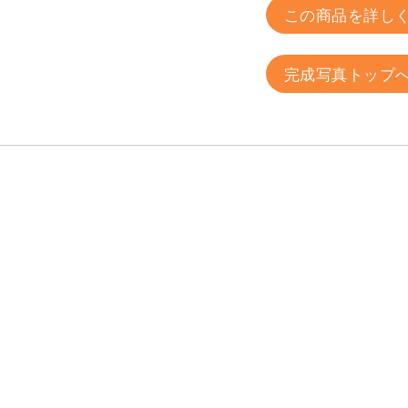
この商品を詳し
完成写真トップ