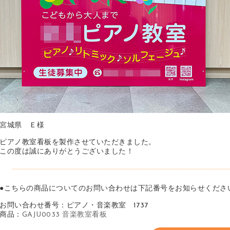
宮城県 Ｅ様
ピアノ教室看板を製作させていただきました。
この度は誠にありがとうございました！
●こちらの商品についてのお問い合わせは下記番号をお知らせくださ
お問い合わせ番号：ピアノ・音楽教室 1737
商品：
GAJU0033 音楽教室看板