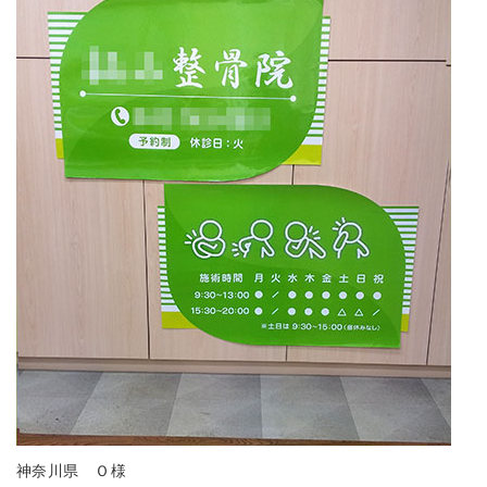
神奈川県 Ｏ様