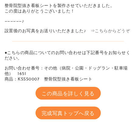
整骨院型抜き看板シートを製作させていただきました。
この度はありがとうございました！
——————♪
設置後のお写真をお送りいただきました♪
⇒こちらからどうぞ
●こちらの商品についてのお問い合わせは下記番号をお知らせく
ださい。
お問い合わせ番号：その他（病院・公園・ドッグラン・駐車場
他） 1651
商品：KSSS0007 整骨院型抜き看板シート
この商品を詳しく見る
完成写真トップへ戻る