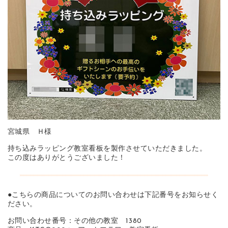
宮城県 Ｈ様
持ち込みラッピング教室看板を製作させていただきました。
この度はありがとうございました！
●こちらの商品についてのお問い合わせは下記番号をお知らせく
ださい。
お問い合わせ番号：その他の教室 1380