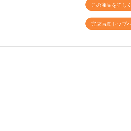
この商品を詳し
完成写真トップ