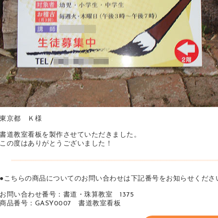
東京都 Ｋ様
書道教室看板を製作させていただきました。
この度はありがとうございました！
●こちらの商品についてのお問い合わせは下記番号をお知らせくださ
お問い合わせ番号：書道・珠算教室 1375
商品番号：GASY0007 書道教室看板