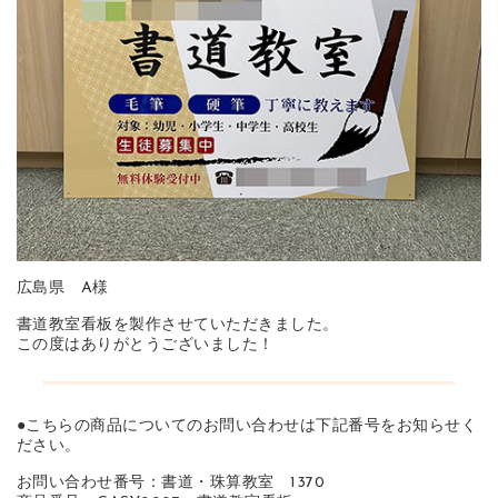
広島県 A様
書道教室看板を製作させていただきました。
この度はありがとうございました！
●こちらの商品についてのお問い合わせは下記番号をお知らせく
ださい。
お問い合わせ番号：書道・珠算教室 1370