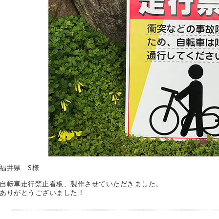
福井県 S様
自転車走行禁止看板、製作させていただきました。
ありがとうございました！