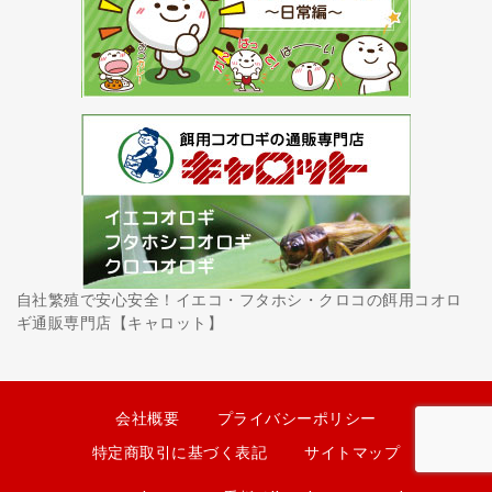
自社繁殖で安心安全！イエコ・フタホシ・クロコの餌用コオロ
ギ通販専門店【キャロット】
会社概要
プライバシーポリシー
特定商取引に基づく表記
サイトマップ