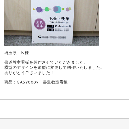
埼玉県 N様
書道教室看板を製作させていただきました。
横型のデザインを縦型に変更して制作いたしました。
ありがとうございました！
商品：GASY0009 書道教室看板