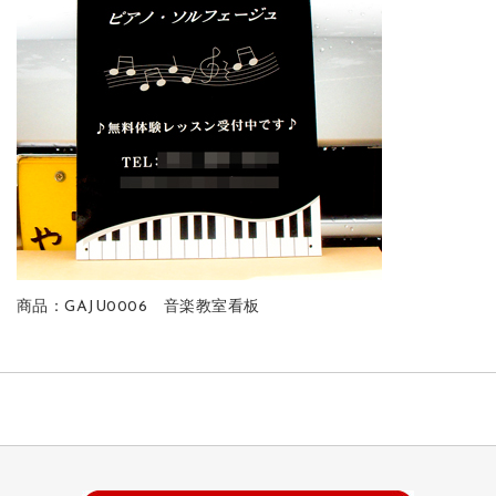
商品：GAJU0006 音楽教室看板