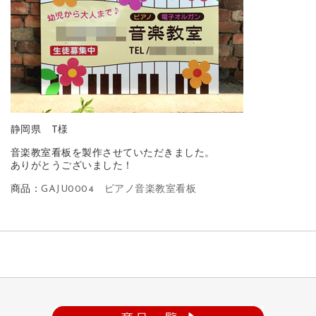
静岡県 T様
音楽教室看板を製作させていただきました。
ありがとうございました！
商品：
GAJU0004 ピアノ音楽教室看板