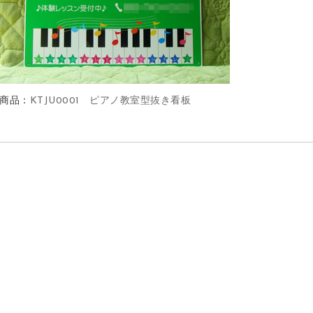
商品：
KTJU0001 ピアノ教室型抜き看板