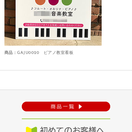
商品：
GAJU0020 ピアノ教室看板