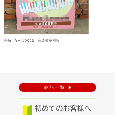
商品：
GAJU0022 音楽教室看板