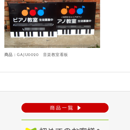
商品：
GAJU0020 音楽教室看板