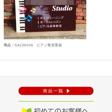
商品：
GAJU0036 ピアノ教室看板