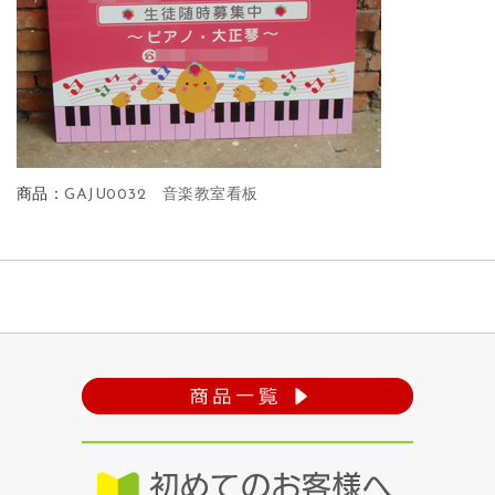
商品：
GAJU0032 音楽教室看板