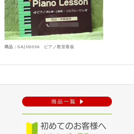
商品：
GAJU0036 ピアノ教室看板