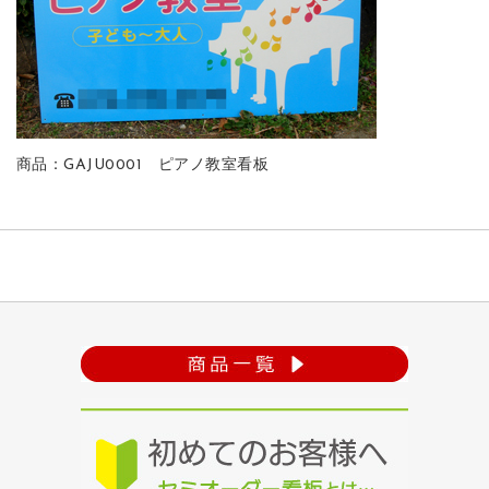
商品：GAJU0001 ピアノ教室看板