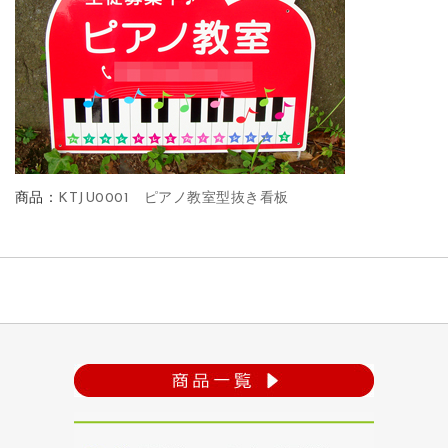
商品：
KTJU0001 ピアノ教室型抜き看板