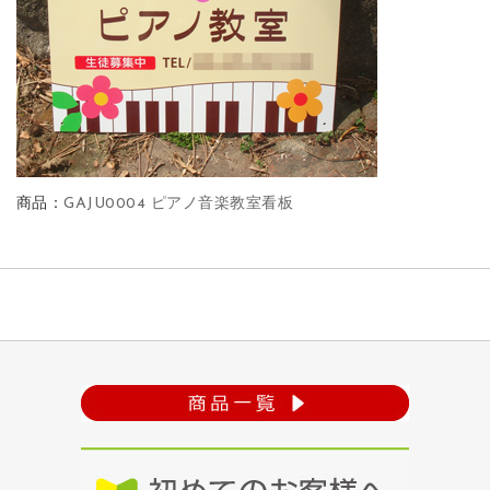
商品：
GAJU0004 ピアノ音楽教室看板