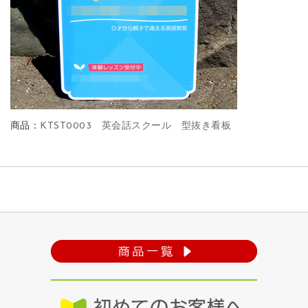
商品：
KTST0003 英会話スクール 型抜き看板