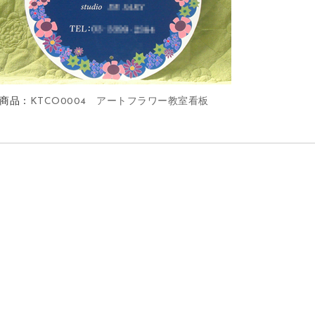
商品：
KTCO0004 アートフラワー教室看板