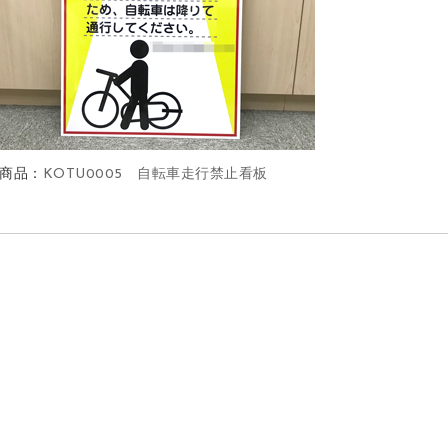
商品：
KOTU0005 自転車走行禁止看板