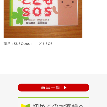
商品：SUBO0001 こどもSOS