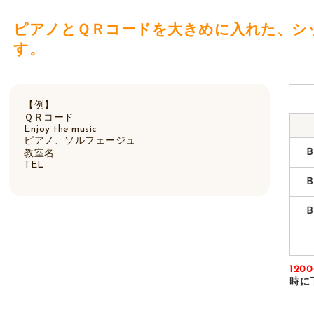
ピアノとＱＲコードを大きめに入れた、シ
す。
【例】
ＱＲコード
Enjoy the music
ピアノ、ソルフェージュ
Ｂ
教室名
TEL
Ｂ
Ｂ
120
時に