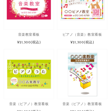
音楽教室看板
ピアノ（音楽）教室看板
¥21,300
(税込)
¥21,300
(税込)
音楽（ピアノ）教室看板
音楽（ピアノ）教室看板