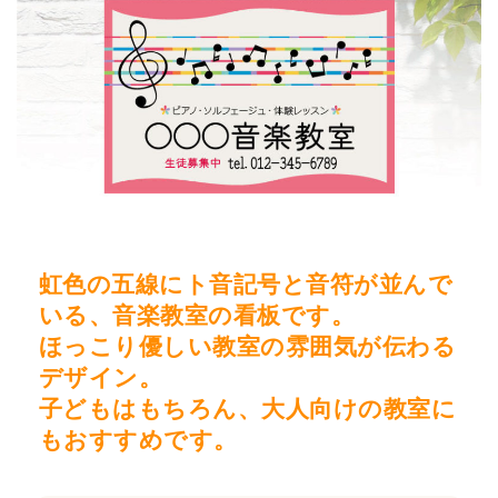
虹色の五線にト音記号と音符が並んで
いる、音楽教室の看板です。
ほっこり優しい教室の雰囲気が伝わる
デザイン。
子どもはもちろん、大人向けの教室に
もおすすめです。