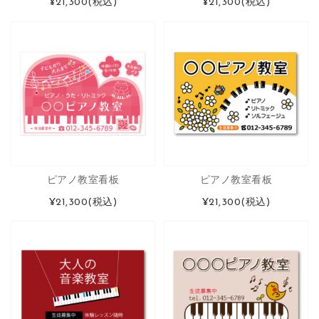
¥21,300
(税込)
¥21,300
(税込)
ピアノ教室看板
ピアノ教室看板
¥21,300
(税込)
¥21,300
(税込)