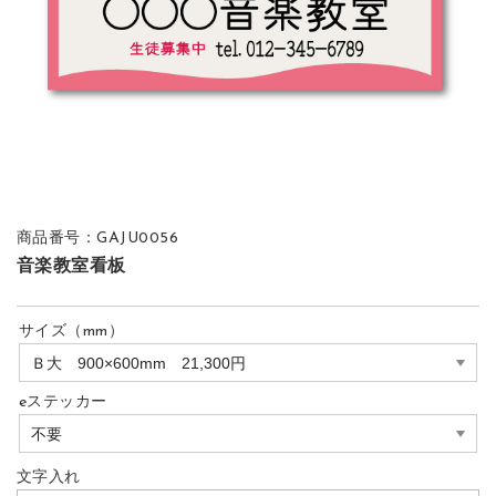
商品番号：GAJU0056
音楽教室看板
サイズ（mm）
eステッカー
文字入れ