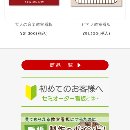
大人の音楽教室看板
ピアノ教室看板
¥21,300
(税込)
¥21,300
(税込)