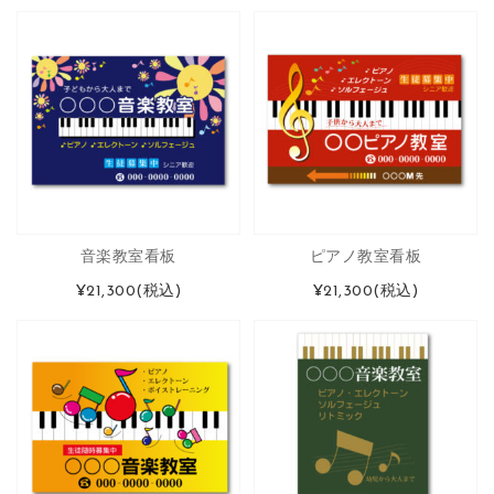
音楽教室看板
ピアノ教室看板
¥21,300
(税込)
¥21,300
(税込)