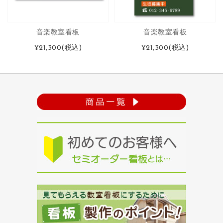
音楽教室看板
音楽教室看板
¥21,300
(税込)
¥21,300
(税込)