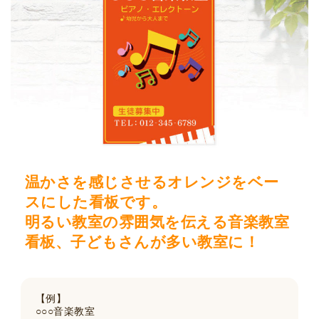
温かさを感じさせるオレンジをベー
スにした看板です。
明るい教室の雰囲気を伝える音楽教室
看板、子どもさんが多い教室に！
【例】
○○○音楽教室