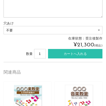
穴あけ
在庫状態：
受注後製作
¥21,300
(税込)
数量
関連商品