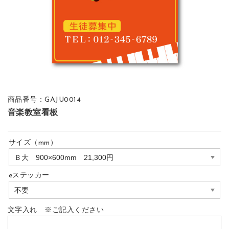
商品番号：GAJU0014
音楽教室看板
サイズ（mm）
eステッカー
文字入れ ※ご記入ください