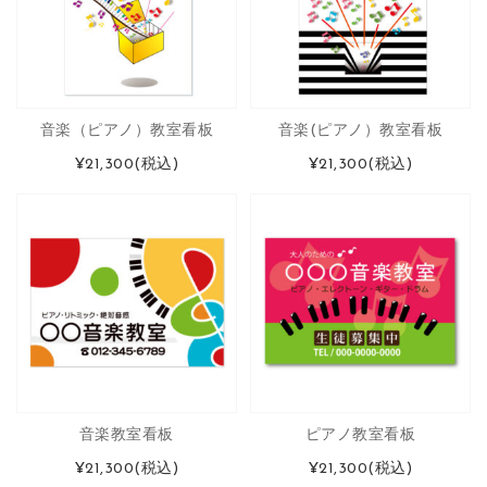
音楽（ピアノ）教室看板
音楽(ピアノ）教室看板
¥21,300
(税込)
¥21,300
(税込)
音楽教室看板
ピアノ教室看板
¥21,300
(税込)
¥21,300
(税込)