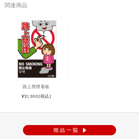
関連商品
路上禁煙看板
¥21,300
(税込)