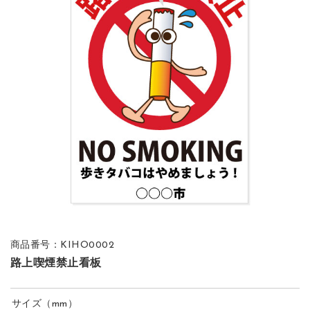
商品番号：KIHO0002
路上喫煙禁止看板
サイズ（mm）