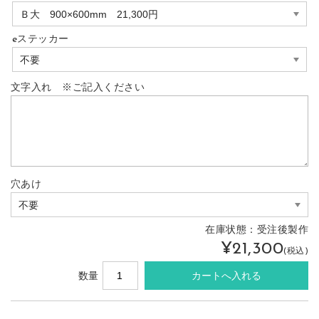
eステッカー
文字入れ ※ご記入ください
穴あけ
在庫状態：
受注後製作
¥21,300
(税込)
数量