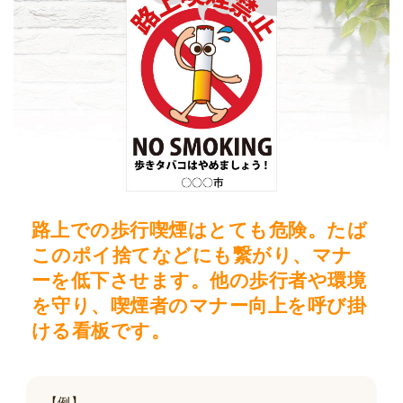
路上での歩行喫煙はとても危険。たば
このポイ捨てなどにも繋がり、マナ
ーを低下させます。他の歩行者や環境
を守り、喫煙者のマナー向上を呼び掛
ける看板です。