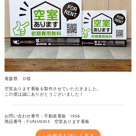
青森県 Ｏ様
空室あります看板を製作させていただきました。
この度は誠にありがとうございました！
お問い合わせ番号：不動産看板 1936
商品番号：FUNU0013 空室あります看板