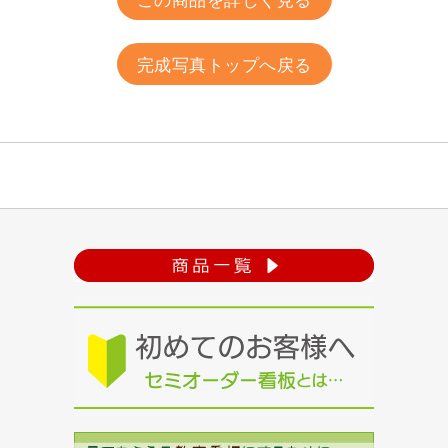
この商品を詳しく見る
完成写真トップへ戻る