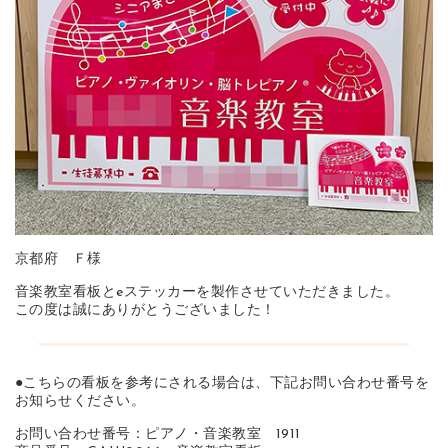
京都府 Ｆ様
音楽教室看板とeステッカーを製作させていただきました。
この度は誠にありがとうございました！
●こちらの看板を参考にされる場合は、下記お問い合わせ番号を
お知らせください。
お問い合わせ番号：ピアノ・音楽教室 1911